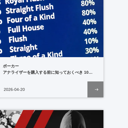
ポーカー
アナライザーを購入する前に知っておくべき 10
の質問 – 本格的なエッジ プレイヤー向けの 2026
年購入前購入者ガイド
2026-04-20