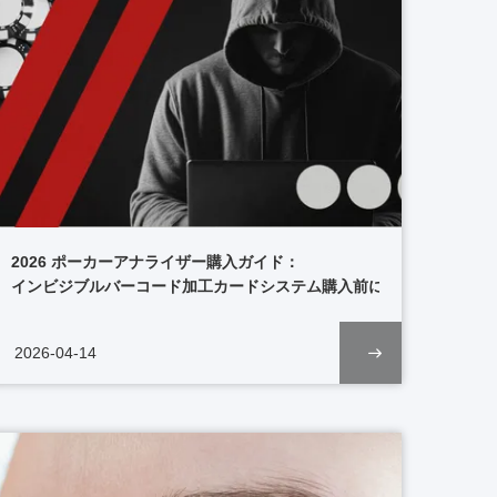
2026 ポーカーアナライザー購入ガイド：
インビジブルバーコード加工カードシステム購入前に確認すべき10の
2026-04-14