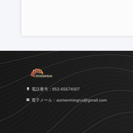
電話番号：853-65674007
電子メール：aomenmingrui@gmail.com