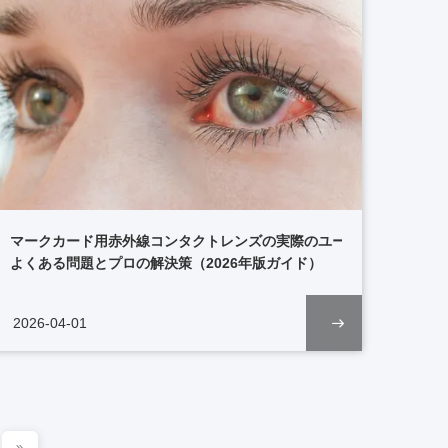
マークカード用赤外線コンタクトレンズの実際のユーザー体験：
か？
よくある問題とプロの解決策（2026年版ガイド）
2026-04-01