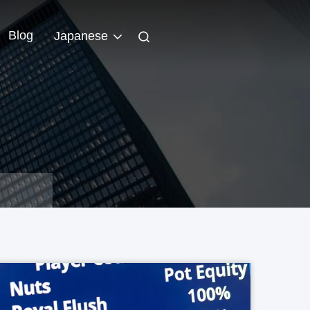
Blog
Japanese