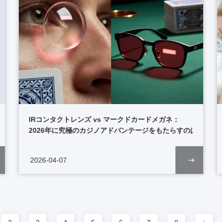
IRコンタクトレンズ vs マークドカードメガネ：
2026年に究極のカジノアドバンテージをもたらすのはどちら
2026-04-07