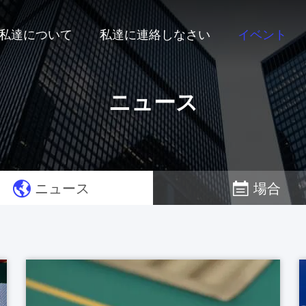
私達について
私達に連絡しなさい
イベント
ニュース
ニュース
場合