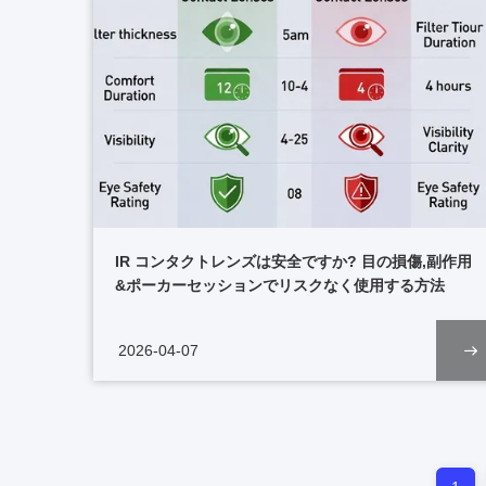
IR コンタクトレンズは安全ですか? 目の損傷,副作用
&ポーカーセッションでリスクなく使用する方法
2026-04-07