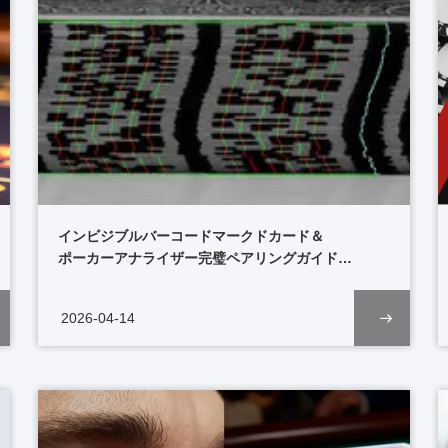
インビジブルバーコードマークドカード＆
ものはどれか?
ポーカーアナライザー完璧ペアリングガイド
（2026年バイヤーズエディション）
2026-04-14