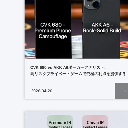
CVK 680 vs AKK A6ポーカーアナリスト:
高リスクプライベートゲームで究極の利点を提供する
2026-04-20