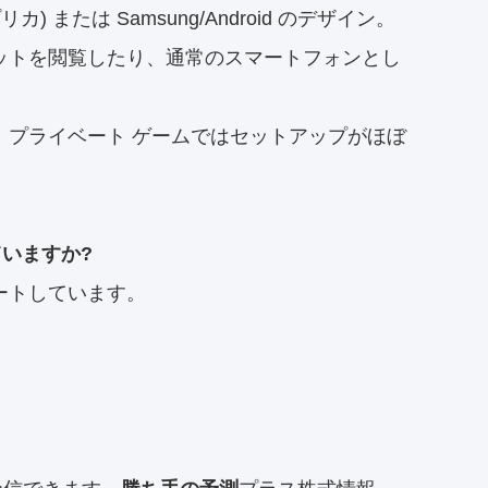
レプリカ) または Samsung/Android のデザイン。
ットを閲覧したり、通常のスマートフォンとし
、プライベート ゲームではセットアップがほぼ
ていますか?
ートしています。