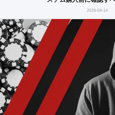
2026-04-14