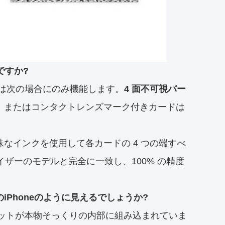
ですか?
は次の場合にのみ機能します。
4 面不可視バー
、またはコンタクトレンズマーク付きカードは
なインクを使用して各カードの 4 つの端すべ
ライザーのモデルと完全に一致し、100% の精度
iPhoneのように見えるでしょうか?
ニットが本物そっくりの内部に組み込まれていま