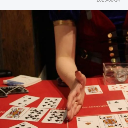
2023-08-14