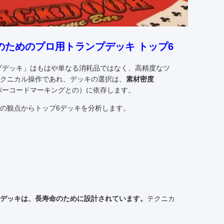
ためのプロ用トランプデッキ トップ6
プデッキ」はもはや単なる消耗品ではなく、高精度なツ
クニカル操作であれ、デッキの選択は、
素材密度
バーコードマーキングとの）に依存します。
の観点からトップ6デッキを分析します。
Cデッキは、長寿命のために設計されています。
テクニカ