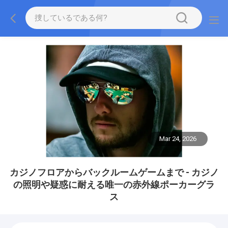
Mar 24, 2026
カジノフロアからバックルームゲームまで - カジノ
の照明や疑惑に耐える唯一の赤外線ポーカーグラ
ス