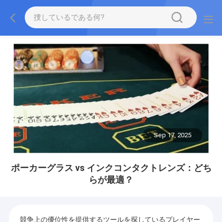
Sep 17, 2025
ポーカーグラス vs インクコンタクトレンズ：どち
らが最適？
競争上の優位性を提供するツールを探しているプレイヤー