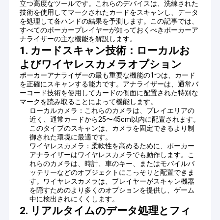
立つ高度なツールです。これらのデバイスは、洗練された
技術を使用してマークされたカードをスキャンし、データ
を処理して各ハンドの結果を予測します。この記事では、
すべてのポーカープレイヤーが知っておくべきポーカーア
ナライザーの主な機能を解説します。
1. カードスキャン技術：ローカルお
よびワイヤレスカメラオプション
ポーカーアナライザーの最も重要な機能の1つは、カード
を正確にスキャンする能力です。アナライザーは、通常バ
ーコード技術を使用してカードの側面に配置された特別な
マークを読み取ることによって機能します。
ローカルカメラ：これらのカメラは、プレイエリアの
近く、通常カードから25〜45cm以内に配置されます。
このタイプのスキャンは、カメラを固定できるより制
御された環境に最適です。
ワイヤレスカメラ：柔軟性を高めるために、ポーカー
アナライザーはワイヤレスカメラでも動作します。こ
れらのカメラは、時計、車のキー、またはモバイルバ
ッテリーなどのオブジェクトにこっそりと配置できま
す。ワイヤレスカメラは、プレイヤーがスキャン機器
を隠すためのより多くのオプションを提供し、ゲーム
中に検出されにくくします。
2. リアルタイムのデータ処理とフィ