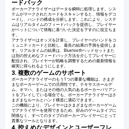
ードバック
ポーカーアナライザーはデータを瞬時に処理します。シス
テムがマークされたカードをスキャンすると、情報をデコ
ードし、ハンドの構成を分析します。これにより、システ
ムはリアルタイムのフィードバックを提供し、プレイヤー
がベットについて情報に基づいた決定を下すのに役立ちま
す。
アナライザーはオッズを計算し、プレイヤーのハンドをコ
ミュニティカードと比較し、最良の結果の予測を提供しま
す。リアルタイムの結果は、Bluetoothヘッドセットまた
は別の控えめなフィードバック方法を介してプレイヤーに
配信され、プレイヤーが戦略を調整するための最新情報を
確実に得られるようにします。
3. 複数のゲームのサポート
ポーカーアナライザーのもう1つの重要な機能は、さまざ
まなポーカーゲームでの汎用性です。テキサスホールデ
ム、オマハ、またはその他の人気のあるポーカーバリアン
トをプレイしている場合でも、ポーカーアナライザーはさ
まざまなルールとハンド構造に適応できます。
この機能により、プレイヤーはさまざまなポーカーゲーム
でアナライザーを使用できるため、好みのゲームタイプに
関係なく、すべてのタイプのポーカープレイヤーにとって
貴重なツールとなります。
4. 控えめなデザインとユーザーフレ