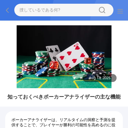
Aug 13, 2025
知っておくべきポーカーアナライザーの主な機能
ポーカーアナライザーは、リアルタイムの洞察と予測を提
供することで、プレイヤーが勝利の可能性を高めるのに役