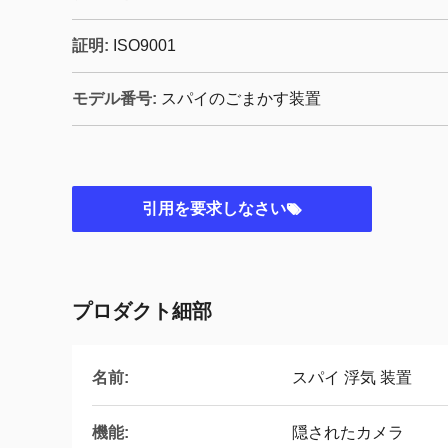
証明:
ISO9001
モデル番号:
スパイのごまかす装置
引用を要求しなさい
プロダクト細部
名前:
スパイ 浮気 装置
機能:
隠されたカメラ