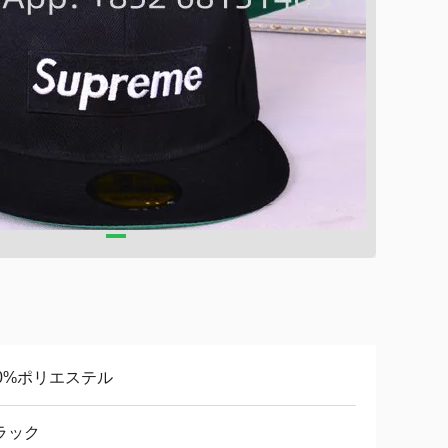
00%ポリエステル
ラック