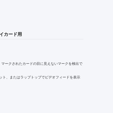
レイカード用
、マークされたカードの目に見えないマークを検出で
レット、またはラップトップでビデオフィードを表示