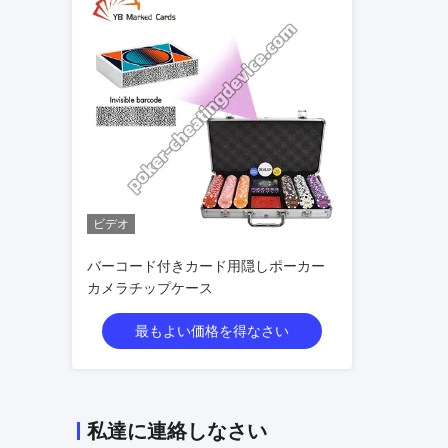
ビデオ
バーコード付きカード用隠しポーカー
カメラチップケース
最もよい価格を得なさい
私達に連絡しなさい