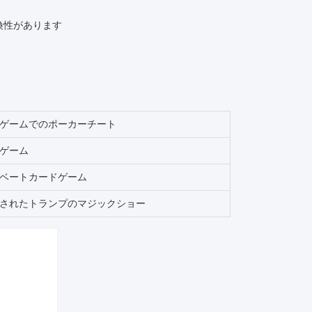
と互換性があります
ゲームでのポーカーチート
ゲーム
ベートカードゲーム
されたトランプのマジックショー