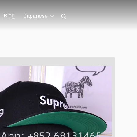
Blog
Japanese