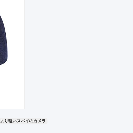
より軽いスパイのカメラ